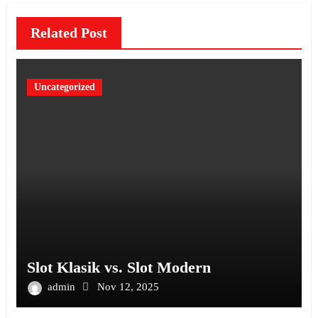
Related Post
Uncategorized
Slot Klasik vs. Slot Modern
admin
Nov 12, 2025