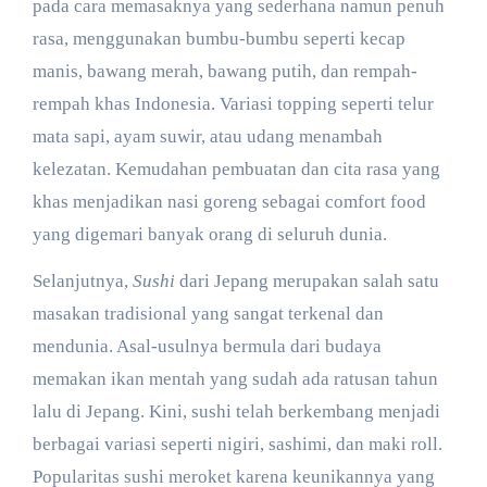
pada cara memasaknya yang sederhana namun penuh
rasa, menggunakan bumbu-bumbu seperti kecap
manis, bawang merah, bawang putih, dan rempah-
rempah khas Indonesia. Variasi topping seperti telur
mata sapi, ayam suwir, atau udang menambah
kelezatan. Kemudahan pembuatan dan cita rasa yang
khas menjadikan nasi goreng sebagai comfort food
yang digemari banyak orang di seluruh dunia.
Selanjutnya,
Sushi
dari Jepang merupakan salah satu
masakan tradisional yang sangat terkenal dan
mendunia. Asal-usulnya bermula dari budaya
memakan ikan mentah yang sudah ada ratusan tahun
lalu di Jepang. Kini, sushi telah berkembang menjadi
berbagai variasi seperti nigiri, sashimi, dan maki roll.
Popularitas sushi meroket karena keunikannya yang