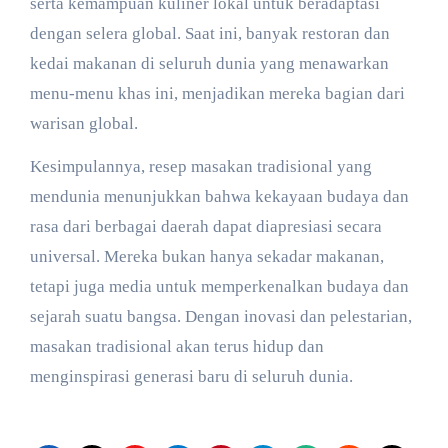
serta kemampuan kuliner lokal untuk beradaptasi
dengan selera global. Saat ini, banyak restoran dan
kedai makanan di seluruh dunia yang menawarkan
menu-menu khas ini, menjadikan mereka bagian dari
warisan global.
Kesimpulannya, resep masakan tradisional yang
mendunia menunjukkan bahwa kekayaan budaya dan
rasa dari berbagai daerah dapat diapresiasi secara
universal. Mereka bukan hanya sekadar makanan,
tetapi juga media untuk memperkenalkan budaya dan
sejarah suatu bangsa. Dengan inovasi dan pelestarian,
masakan tradisional akan terus hidup dan
menginspirasi generasi baru di seluruh dunia.