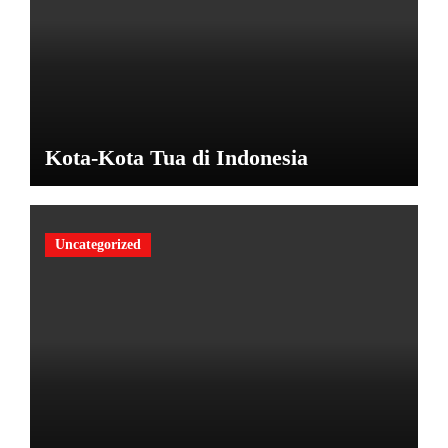
Kota-Kota Tua di Indonesia
Uncategorized