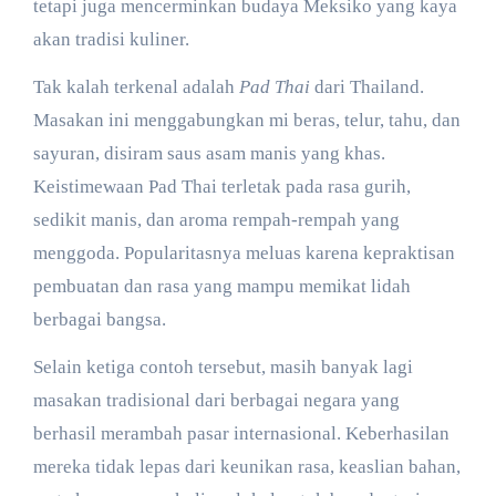
tetapi juga mencerminkan budaya Meksiko yang kaya
akan tradisi kuliner.
Tak kalah terkenal adalah
Pad Thai
dari Thailand.
Masakan ini menggabungkan mi beras, telur, tahu, dan
sayuran, disiram saus asam manis yang khas.
Keistimewaan Pad Thai terletak pada rasa gurih,
sedikit manis, dan aroma rempah-rempah yang
menggoda. Popularitasnya meluas karena kepraktisan
pembuatan dan rasa yang mampu memikat lidah
berbagai bangsa.
Selain ketiga contoh tersebut, masih banyak lagi
masakan tradisional dari berbagai negara yang
berhasil merambah pasar internasional. Keberhasilan
mereka tidak lepas dari keunikan rasa, keaslian bahan,