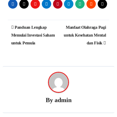
Post
Panduan Lengkap
Manfaat Olahraga Pagi
navigation
Memulai Investasi Saham
untuk Kesehatan Mental
untuk Pemula
dan Fisik
By
admin