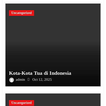
Uncategorized
Kota-Kota Tua di Indonesia
admin
Oct 12, 2025
Uncategorized