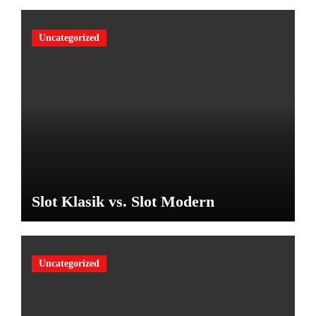
Uncategorized
Slot Klasik vs. Slot Modern
Uncategorized